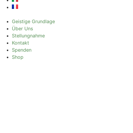
Geistige Grundlage
Über Uns
Stellungnahme
Kontakt
Spenden
Shop