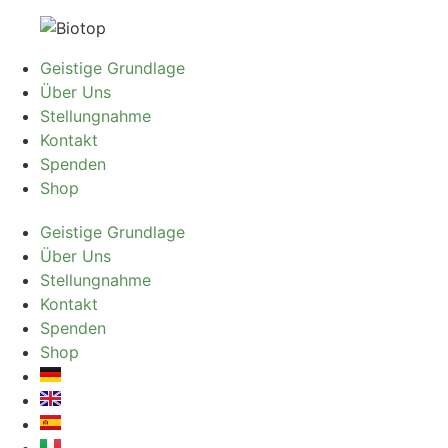
Geistige Grundlage
Über Uns
Stellungnahme
Kontakt
Spenden
Shop
Geistige Grundlage
Über Uns
Stellungnahme
Kontakt
Spenden
Shop