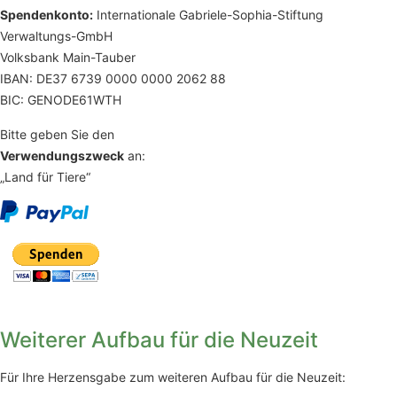
Spendenkonto:
Internationale Gabriele-Sophia-Stiftung
Verwaltungs-GmbH
Volksbank Main-Tauber
IBAN: DE37 6739 0000 0000 2062 88
BIC: GENODE61WTH
Bitte geben Sie den
Verwendungszweck
an:
„Land für Tiere“
Weiterer Aufbau für die Neuzeit
Für Ihre Herzensgabe zum weiteren Aufbau für die Neuzeit: