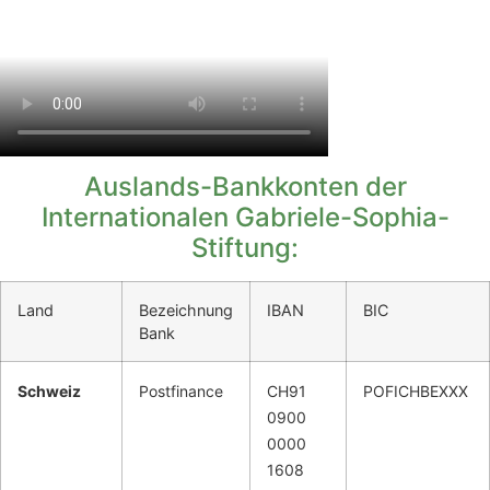
Auslands-Bankkonten der
Internationalen Gabriele-Sophia-
Stiftung:
Land
Bezeichnung
IBAN
BIC
Bank
Schweiz
Postfinance
CH91
POFICHBEXXX
0900
0000
1608