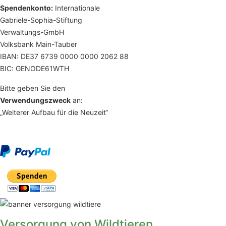
Spendenkonto:
Internationale
Gabriele-Sophia-Stiftung
Verwaltungs-GmbH
Volksbank Main-Tauber
IBAN: DE37 6739 0000 0000 2062 88
BIC: GENODE61WTH
Bitte geben Sie den
Verwendungszweck
an:
„Weiterer Aufbau für die Neuzeit“
Versorgung von Wildtieren