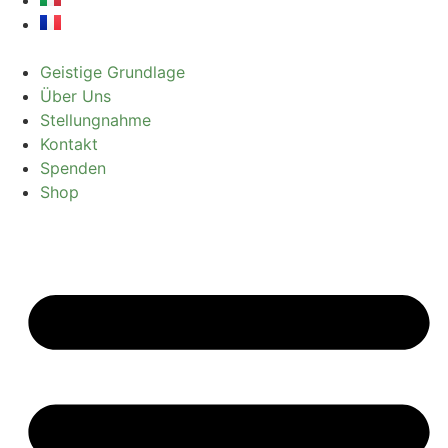
Geistige Grundlage
Über Uns
Stellungnahme
Kontakt
Spenden
Shop