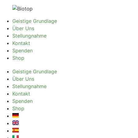
Geistige Grundlage
Über Uns
Stellungnahme
Kontakt
Spenden
Shop
Geistige Grundlage
Über Uns
Stellungnahme
Kontakt
Spenden
Shop