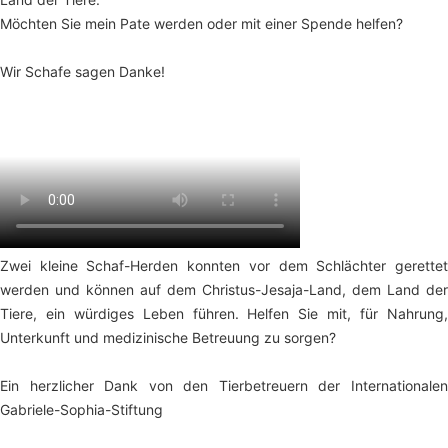
Möchten Sie mein Pate werden oder mit einer Spende helfen?
Wir Schafe sagen Danke!
Zwei kleine Schaf-Herden konnten vor dem Schlächter gerettet
werden und können auf dem Christus-Jesaja-Land, dem Land der
Tiere, ein würdiges Leben führen. Helfen Sie mit, für Nahrung,
Unterkunft und medizinische Betreuung zu sorgen?
Ein herzlicher Dank von den Tierbetreuern der Internationalen
Gabriele-Sophia-Stiftung