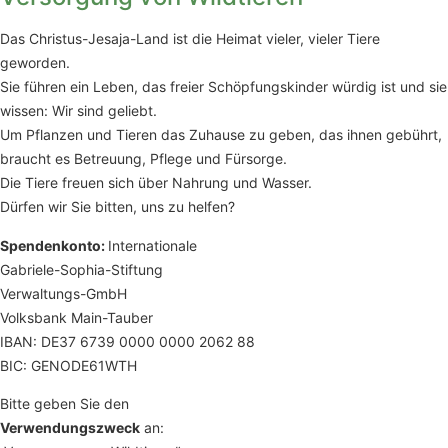
Das Christus-Jesaja-Land ist die Heimat vieler, vieler Tiere
geworden.
Sie führen ein Leben, das freier Schöpfungskinder würdig ist und sie
wissen: Wir sind geliebt.
Um Pflanzen und Tieren das Zuhause zu geben, das ihnen gebührt,
braucht es Betreuung, Pflege und Fürsorge.
Die Tiere freuen sich über Nahrung und Wasser.
Dürfen wir Sie bitten, uns zu helfen?
Spendenkonto:
Internationale
Gabriele-Sophia-Stiftung
Verwaltungs-GmbH
Volksbank Main-Tauber
IBAN: DE37 6739 0000 0000 2062 88
BIC: GENODE61WTH
Bitte geben Sie den
Verwendungszweck
an: