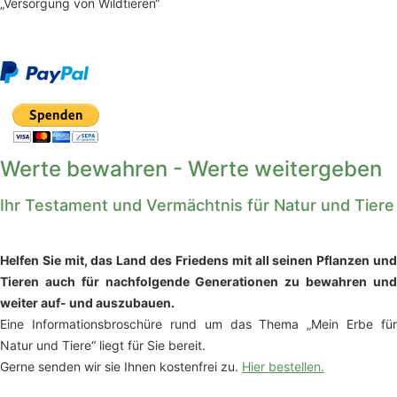
„Versorgung von Wildtieren“
Werte bewahren - Werte weitergeben
Ihr Testament und Vermächtnis für Natur und Tiere
Helfen Sie mit, das Land des Friedens mit all seinen Pflanzen und
Tieren auch für nachfolgende Generationen zu bewahren und
weiter auf- und auszubauen.
Eine Informationsbroschüre rund um das Thema „Mein Erbe für
Natur und Tiere“ liegt für Sie bereit.
Gerne senden wir sie Ihnen kostenfrei zu.
Hier bestellen.