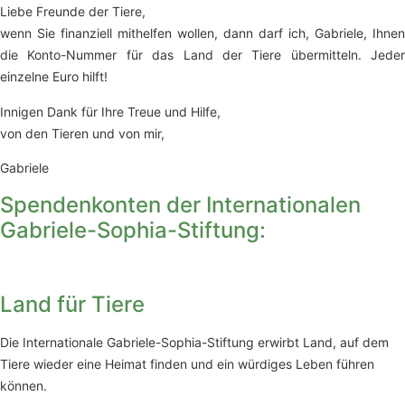
Liebe Freunde der Tiere,
wenn Sie finanziell mithelfen wollen, dann darf ich, Gabriele, Ihnen
die Konto-Nummer für das Land der Tiere übermitteln. Jeder
einzelne Euro hilft!
Innigen Dank für Ihre Treue und Hilfe,
von den Tieren und von mir,
Gabriele
Spendenkonten der Internationalen
Gabriele-Sophia-Stiftung:
Land für Tiere
Die Internationale Gabriele-Sophia-Stiftung erwirbt Land, auf dem
Tiere wieder eine Heimat finden und ein würdiges Leben führen
können.