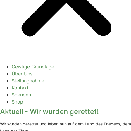
Geistige Grundlage
Über Uns
Stellungnahme
Kontakt
Spenden
Shop
Aktuell - Wir wurden gerettet!
Wir wurden gerettet und leben nun auf dem Land des Friedens, dem
Land der Tiere.