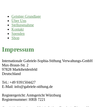
Geistige Grundlage
Über Uns
Stellungnahme
Kontakt
Spenden
Shop
Impressum
Internationale Gabriele-Sophia-Stiftung Verwaltungs-GmbH
Max-Braun-Str. 2
97828 Marktheidenfeld
Deutschland
Tel.: +49 9391504427
E-Mail: info@gabriele-stiftung.de
Registergericht: Amtsgericht Würzburg
Registernummer: HRB 7221