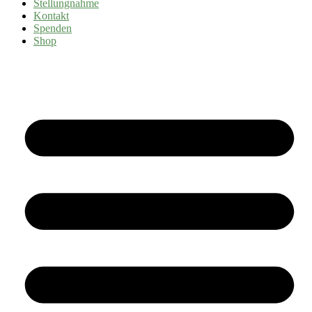
Stellungnahme
Kontakt
Spenden
Shop