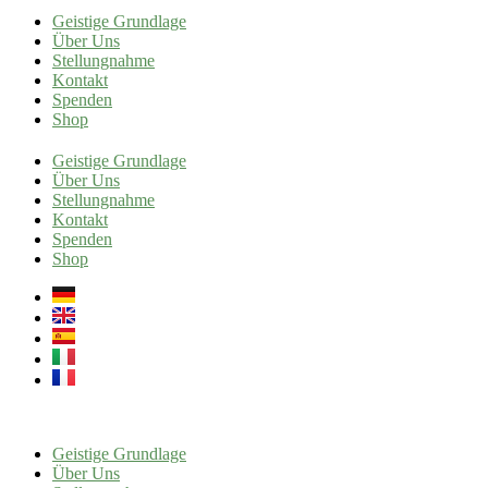
Geistige Grundlage
Über Uns
Stellungnahme
Kontakt
Spenden
Shop
Geistige Grundlage
Über Uns
Stellungnahme
Kontakt
Spenden
Shop
Geistige Grundlage
Über Uns