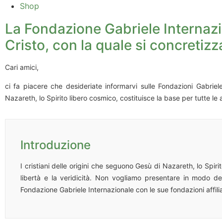
Shop
La Fondazione Gabriele Internazion
Cristo, con la quale si concretizz
Cari amici,
ci fa piacere che desideriate informarvi sulle Fondazioni Gabri
Nazareth, lo Spirito libero cosmico, costituisce la base per tutte l
Introduzione
I cristiani delle origini che seguono Gesù di Nazareth, lo Spiri
libertà e la veridicità. Non vogliamo presentare in modo dett
Fondazione Gabriele Internazionale con le sue fondazioni affiliat